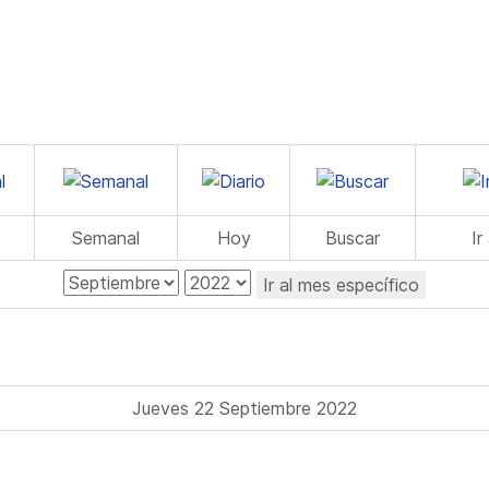
Semanal
Hoy
Buscar
Ir
Ir al mes específico
Jueves 22 Septiembre 2022