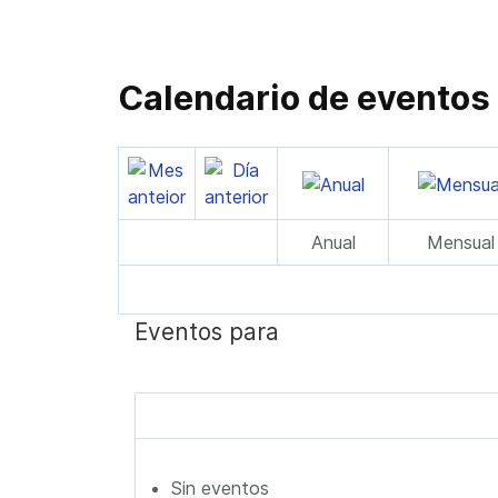
Calendario de eventos
Anual
Mensual
Eventos para
Sin eventos