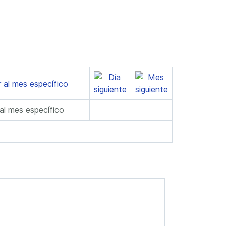
 al mes específico