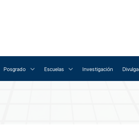
Posgrado
Escuelas
Investigación
Divulga