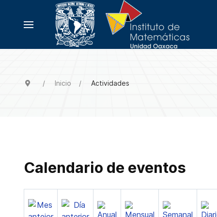
Inicio
Actividades
Calendario de eventos