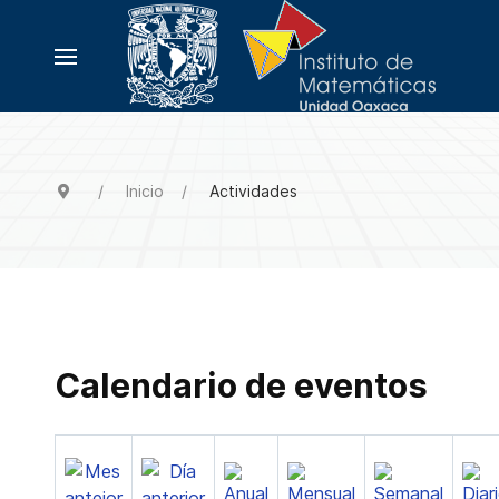
Inicio
Actividades
Calendario de eventos