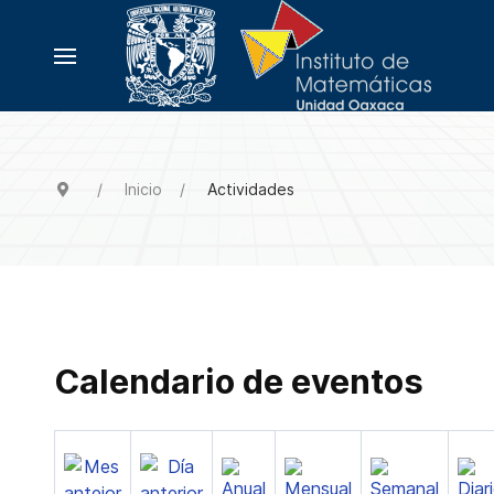
Inicio
Actividades
Calendario de eventos