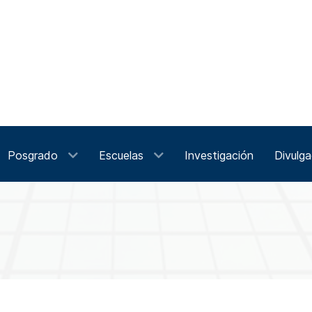
Posgrado
Escuelas
Investigación
Divulga