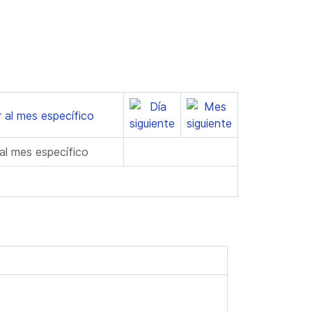
 al mes específico