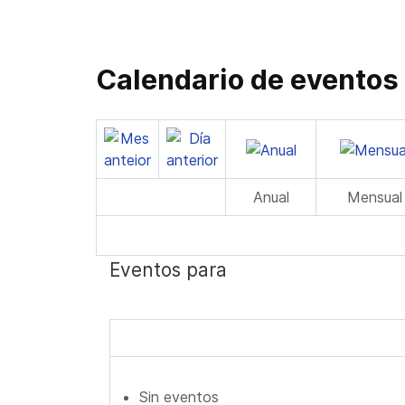
Calendario de eventos
Anual
Mensual
Eventos para
Sin eventos