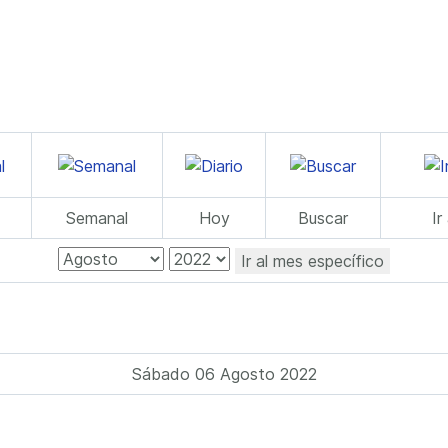
Semanal
Hoy
Buscar
Ir
Ir al mes específico
Sábado 06 Agosto 2022