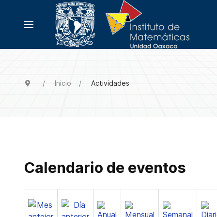
Inicio
Actividades
Calendario de eventos