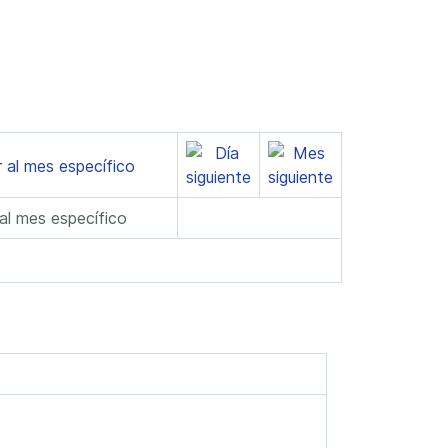
 al mes específico