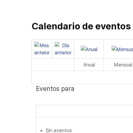
Calendario de eventos
Anual
Mensual
Eventos para
Sin eventos