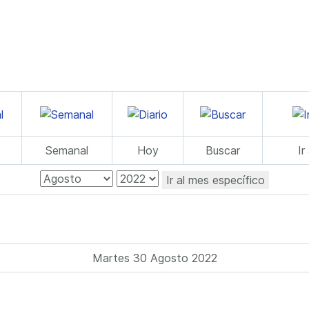
Semanal
Hoy
Buscar
Ir
Ir al mes específico
Martes 30 Agosto 2022