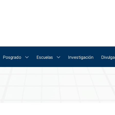
Posgrado
Escuelas
Investigación
Divulga