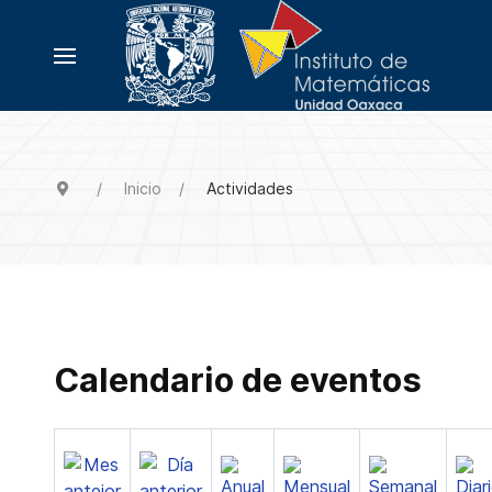
Inicio
Actividades
Calendario de eventos