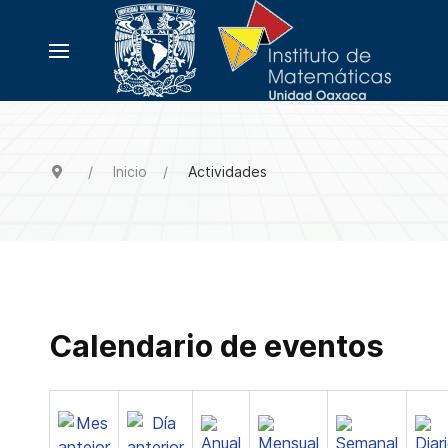
Inicio
Actividades
Calendario de eventos