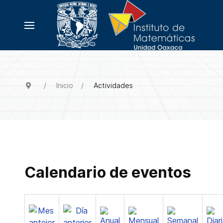
Inicio
Actividades
Calendario de eventos