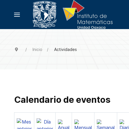
Inicio
Actividades
Calendario de eventos