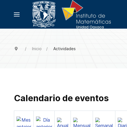
Inicio
Actividades
Calendario de eventos