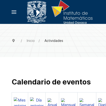
Inicio
Actividades
Calendario de eventos