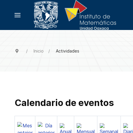
Inicio
Actividades
Calendario de eventos