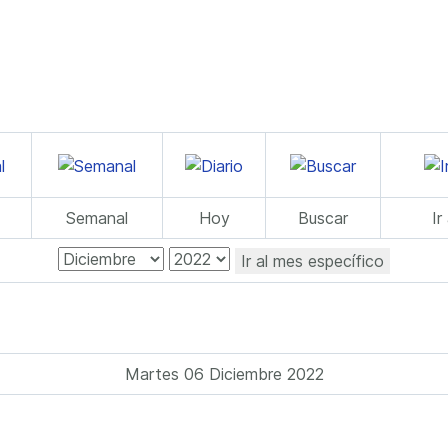
Semanal
Hoy
Buscar
Ir
Ir al mes específico
Martes 06 Diciembre 2022