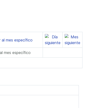
 al mes específico