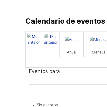
Calendario de eventos
Anual
Mensual
Eventos para
Sin eventos