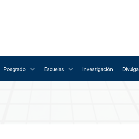
Posgrado
Escuelas
Investigación
Divulga