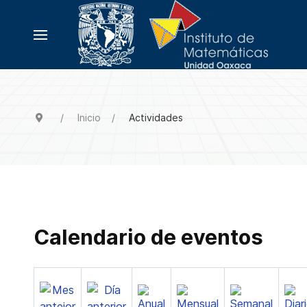
Inicio
Actividades
Calendario de eventos