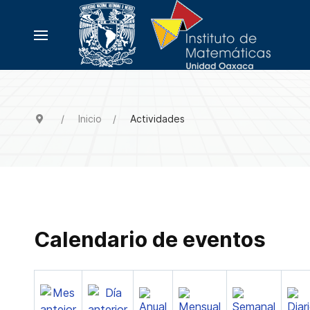
Inicio
Actividades
Calendario de eventos