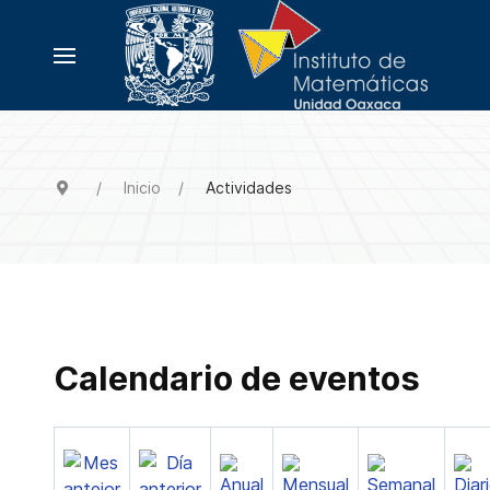
Inicio
Actividades
Calendario de eventos