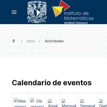
Inicio
Actividades
Calendario de eventos