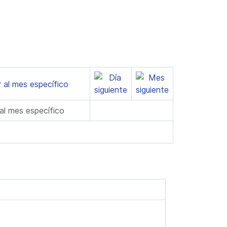
 al mes específico