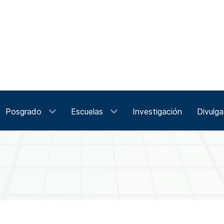
Posgrado
Escuelas
Investigación
Divulga