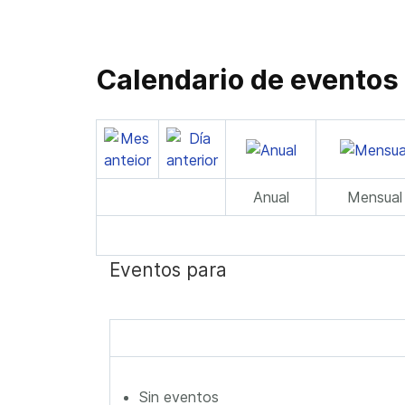
Calendario de eventos
Anual
Mensual
Eventos para
Sin eventos