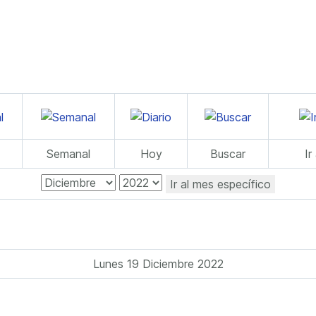
Semanal
Hoy
Buscar
Ir
Ir al mes específico
Lunes 19 Diciembre 2022