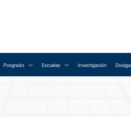
Posgrado
Escuelas
Investigación
Divulga