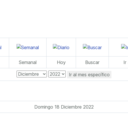
Semanal
Hoy
Buscar
Ir
Ir al mes específico
Domingo 18 Diciembre 2022