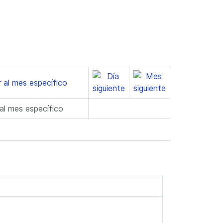
 al mes específico