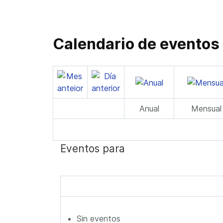
Calendario de eventos
Anual
Mensual
Eventos para
Sin eventos