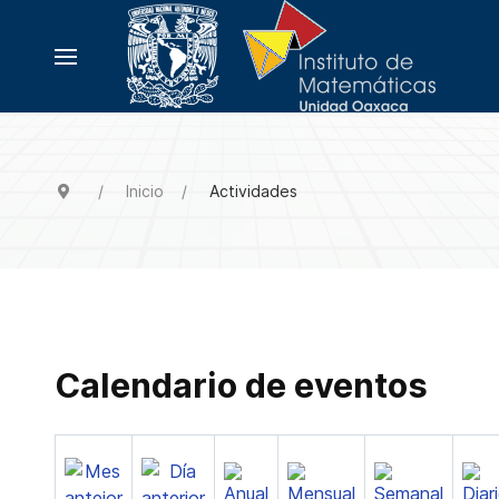
Inicio
Actividades
Calendario de eventos