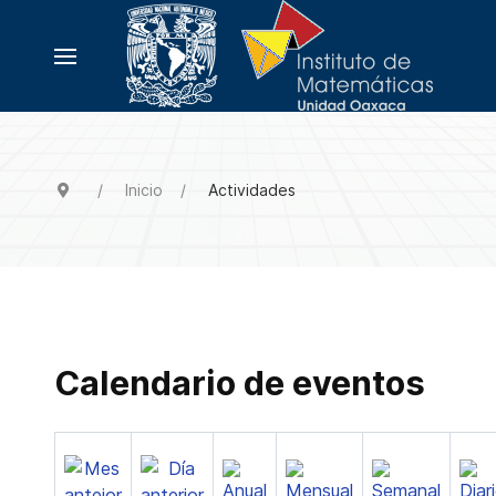
Inicio
Actividades
Calendario de eventos