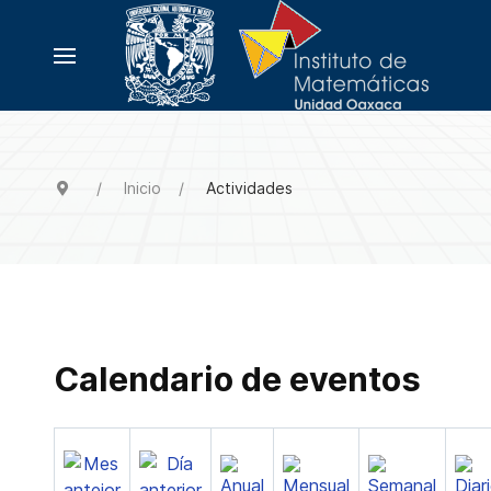
Inicio
Actividades
Calendario de eventos