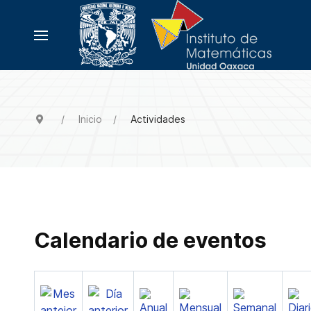
Inicio
Actividades
Calendario de eventos