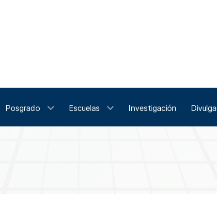
Posgrado
Escuelas
Investigación
Divulga