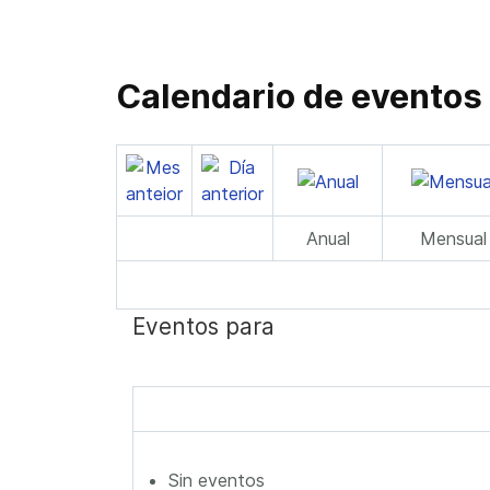
Calendario de eventos
Anual
Mensual
Eventos para
Sin eventos