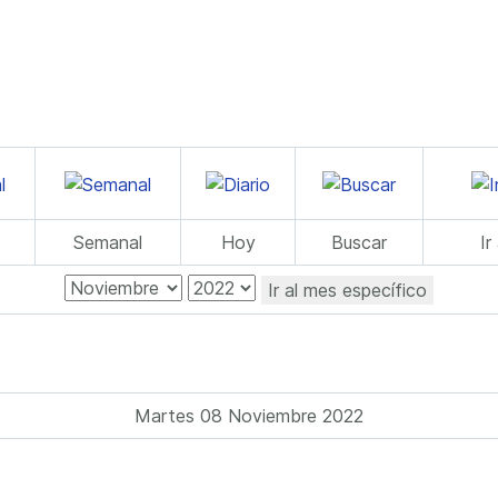
Semanal
Hoy
Buscar
Ir
Ir al mes específico
Martes 08 Noviembre 2022