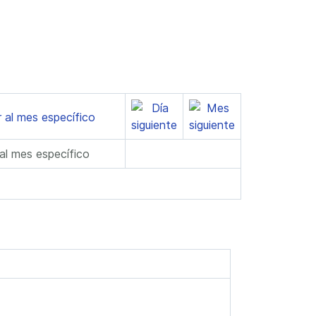
 al mes específico