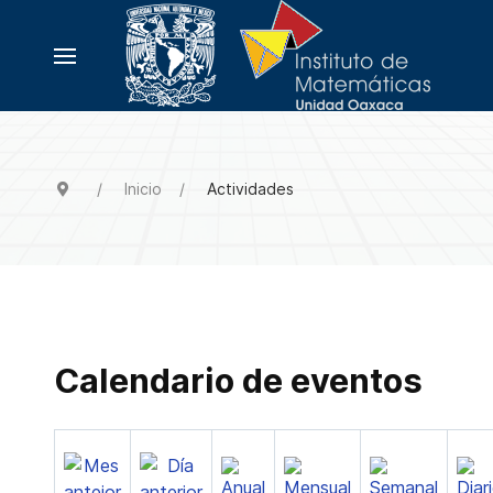
Inicio
Actividades
Calendario de eventos