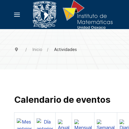
Inicio
Actividades
Calendario de eventos