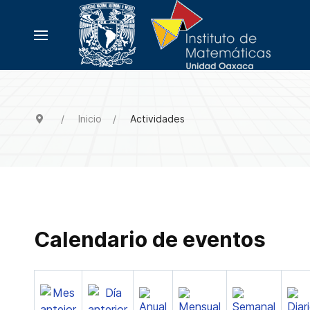
Inicio
Actividades
Calendario de eventos