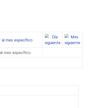
 al mes específico