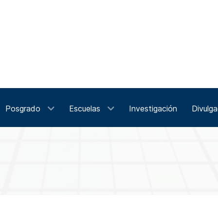
Posgrado
Escuelas
Investigación
Divulga