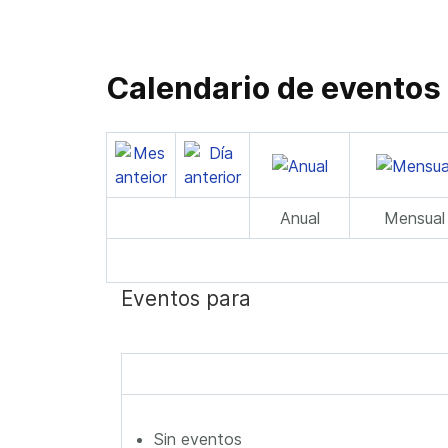
Calendario de eventos
Anual
Mensual
Eventos para
Sin eventos