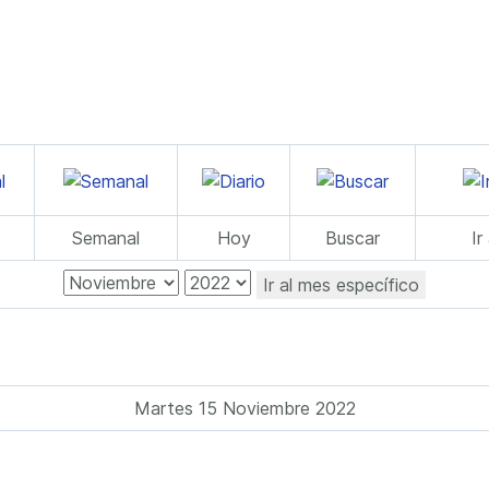
Semanal
Hoy
Buscar
Ir
Ir al mes específico
Martes 15 Noviembre 2022