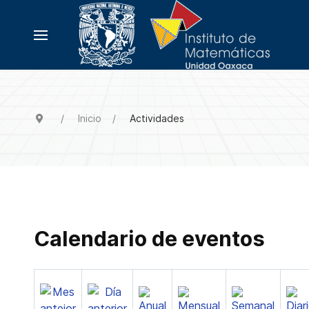
Inicio
Actividades
Calendario de eventos