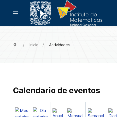
Inicio
Actividades
Calendario de eventos