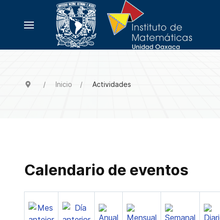
Inicio
Actividades
Calendario de eventos