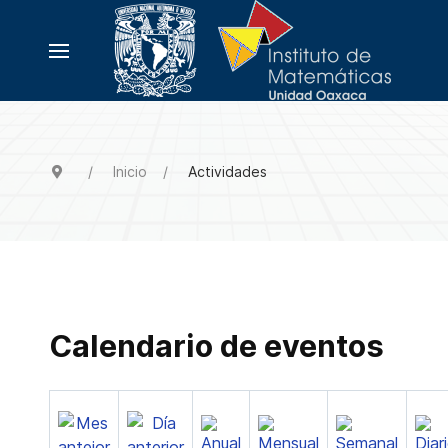
Inicio
Actividades
Calendario de eventos