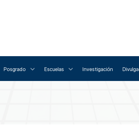
Posgrado
Escuelas
Investigación
Divulga