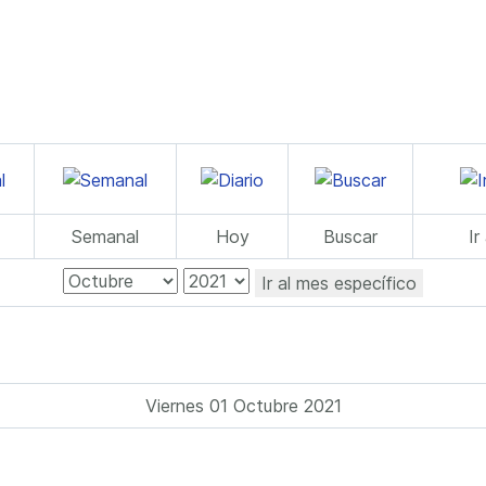
Semanal
Hoy
Buscar
Ir
Ir al mes específico
Viernes 01 Octubre 2021