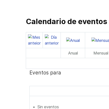
Calendario de eventos
Anual
Mensual
Eventos para
Sin eventos