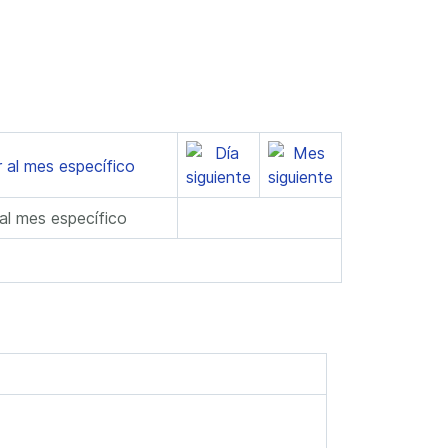
 al mes específico