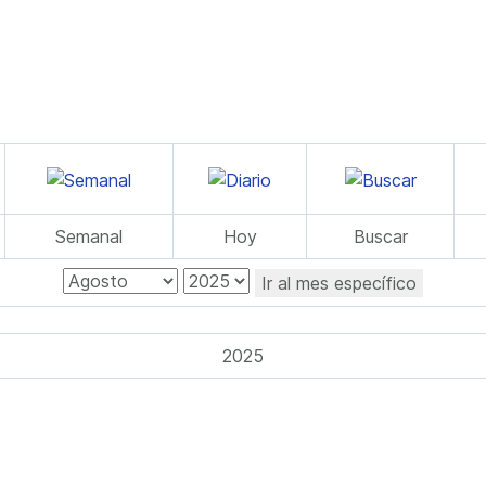
Semanal
Hoy
Buscar
Ir al mes específico
2025