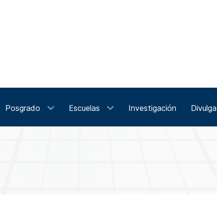
Posgrado
Escuelas
Investigación
Divulga