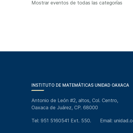
Mostrar eventos de todas las categorías
INSTITUTO DE MATEMÁTICAS UNIDAD OAXACA
Antonio de León #2, altos, Col. Centro,
Oaxaca de Juárez, CP. 68000
Tel: 951 5160541 Ext. 550.
Email: unidad