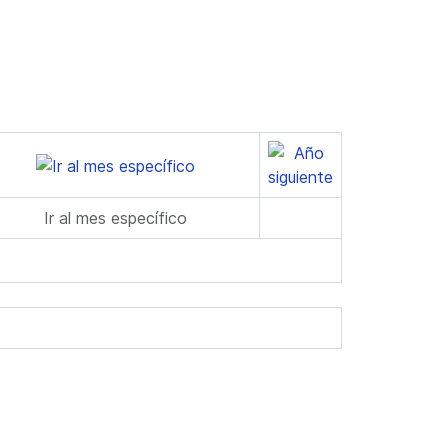
Ir al mes específico