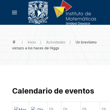
Inicio
Actividades
Un brevísimo
vistazo a los haces de Higgs
Calendario de eventos