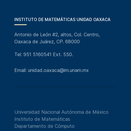
INSTITUTO DE MATEMÁTICAS UNIDAD OAXACA
Antonio de León #2, altos, Col. Centro,
Oaxaca de Juárez, CP. 68000
Tel: 951 5160541 Ext. 550.
Email: unidad.oaxaca@im.unam.mx
Universidad Nacional Autónoma de México
Instituto de Matemáticas
Departamento de Cómputo