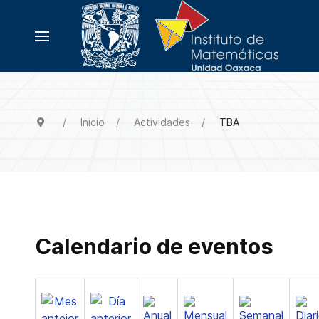
Inicio
Actividades
TBA
Calendario de eventos