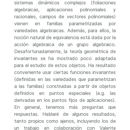
sistemas dinámicos complejos (foliaciones
algebraicas, aplicaciones polinomiales y
racionales, campos de vectores polinomiales)
vienen en familias parametrizadas por
variedades algebraicas. Además, para ellos, la
noción natural de equivalencia está dada por la
acción algebraica de un grupo algebraico.
Desafortunadamente, la teoría geométrica de
invariantes se ha mostrado poco adaptada
para el estudio de estos objetos. Ha resultado
conveniente usar ciertas funciones invariantes
(definidas en las variedades que parametrizan
a las familias) construidas a partir de objetos
definidos en puntos especiales (e.g. las
derivadas en los puntos fijos de aplicaciones).
En general, tenemos más preguntas que
respuestas. Hablaré de algunos resultados,
tanto propios como ajenos, incluyendo los de
un trabajo en colaboración con Valente