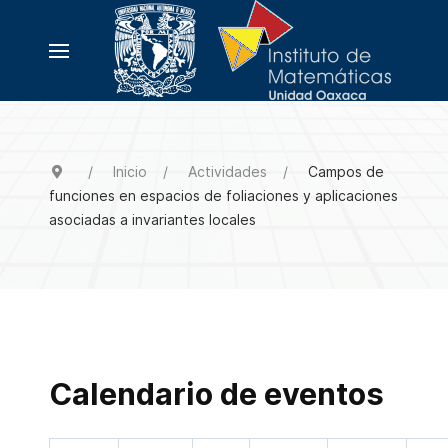
Inicio
Actividades
Campos de
funciones en espacios de foliaciones y aplicaciones
asociadas a invariantes locales
Calendario de eventos