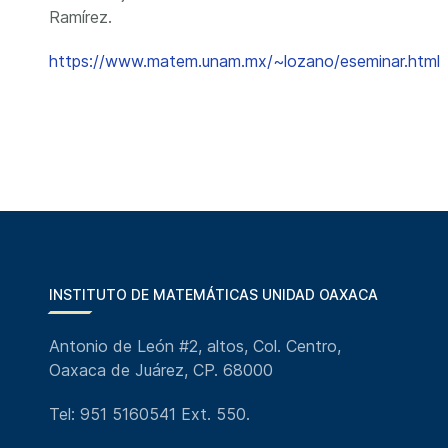
Ramírez.
https://www.matem.unam.mx/~lozano/eseminar.html
INSTITUTO DE MATEMÁTICAS UNIDAD OAXACA
Antonio de León #2, altos, Col. Centro,
Oaxaca de Juárez, CP. 68000
Tel: 951 5160541 Ext. 550.