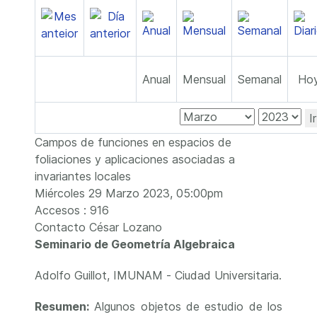
Anual
Mensual
Semanal
Ho
I
Campos de funciones en espacios de
foliaciones y aplicaciones asociadas a
invariantes locales
Miércoles 29 Marzo 2023, 05:00pm
Accesos
: 916
Contacto
César Lozano
Seminario de Geometría Algebraica
Adolfo Guillot, IMUNAM - Ciudad Universitaria.
Resumen:
Algunos objetos de estudio de los