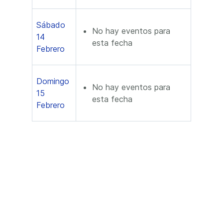
Sábado
No hay eventos para
14
esta fecha
Febrero
Domingo
No hay eventos para
15
esta fecha
Febrero