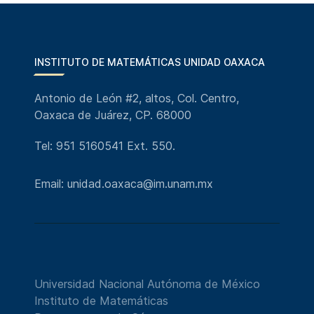
INSTITUTO DE MATEMÁTICAS UNIDAD OAXACA
Antonio de León #2, altos, Col. Centro,
Oaxaca de Juárez, CP. 68000
Tel: 951 5160541 Ext. 550.
Email: unidad.oaxaca@im.unam.mx
Universidad Nacional Autónoma de México
Instituto de Matemáticas