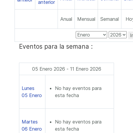
Anual
Mensual
Semanal
Ho
I
Eventos para la semana :
05 Enero 2026 - 11 Enero 2026
Lunes
No hay eventos para
05 Enero
esta fecha
Martes
No hay eventos para
06 Enero
esta fecha