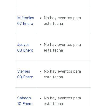
Miércoles
No hay eventos para
07 Enero
esta fecha
Jueves
No hay eventos para
08 Enero
esta fecha
Viernes
No hay eventos para
09 Enero
esta fecha
Sábado
No hay eventos para
10 Enero
esta fecha