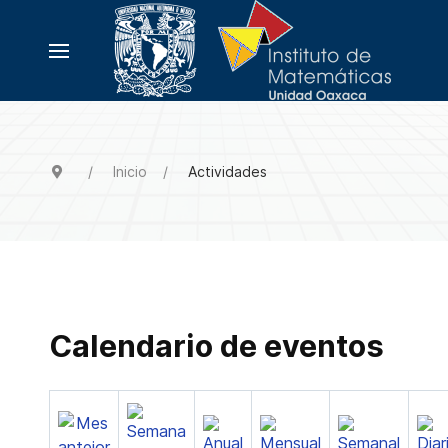
Inicio
Actividades
Calendario de eventos