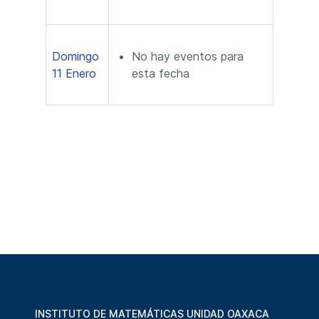
Domingo
No hay eventos para
11 Enero
esta fecha
INSTITUTO DE MATEMÁTICAS UNIDAD OAXACA