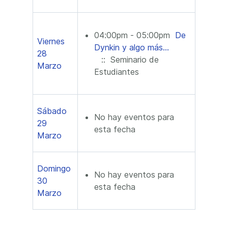
04:00pm - 05:00pm
De
Viernes
Dynkin y algo más…
28
:: Seminario de
Marzo
Estudiantes
Sábado
No hay eventos para
29
esta fecha
Marzo
Domingo
No hay eventos para
30
esta fecha
Marzo