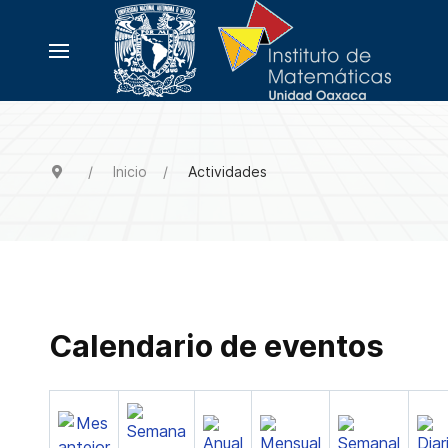
Inicio
Actividades
Calendario de eventos