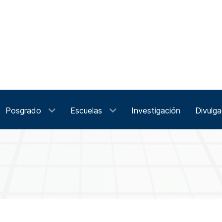
Posgrado
Escuelas
Investigación
Divulga