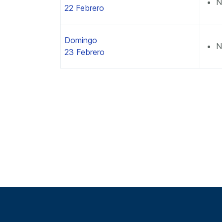
N
22 Febrero
Domingo
N
23 Febrero