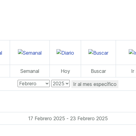
Semanal
Hoy
Buscar
Ir
Ir al mes específico
17 Febrero 2025 - 23 Febrero 2025