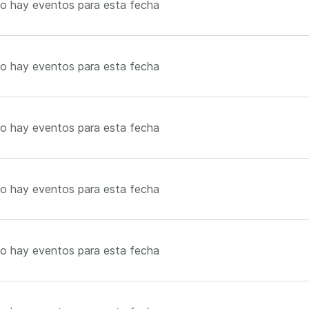
o hay eventos para esta fecha
o hay eventos para esta fecha
o hay eventos para esta fecha
o hay eventos para esta fecha
o hay eventos para esta fecha