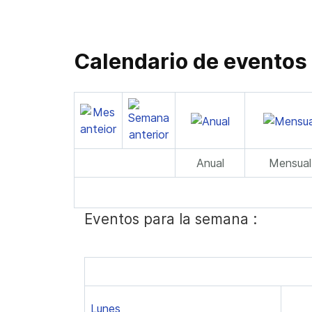
Calendario de eventos
Anual
Mensual
Eventos para la semana :
Lunes