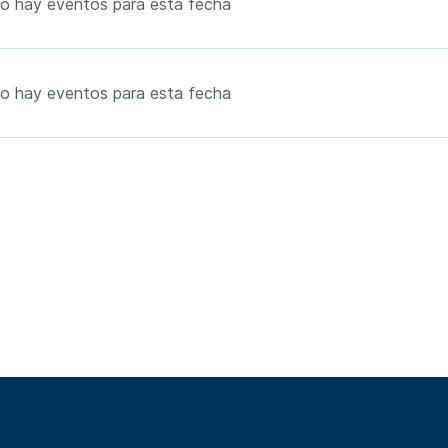
o hay eventos para esta fecha
o hay eventos para esta fecha