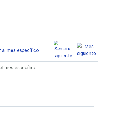
 al mes específico