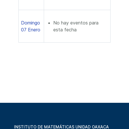
Domingo
No hay eventos para
07 Enero
esta fecha
INSTITUTO DE MATEMÁTICAS UNIDAD OAXACA