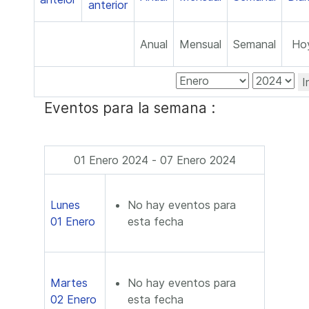
Anual
Mensual
Semanal
Ho
I
Eventos para la semana :
01 Enero 2024 - 07 Enero 2024
Lunes
No hay eventos para
01 Enero
esta fecha
Martes
No hay eventos para
02 Enero
esta fecha