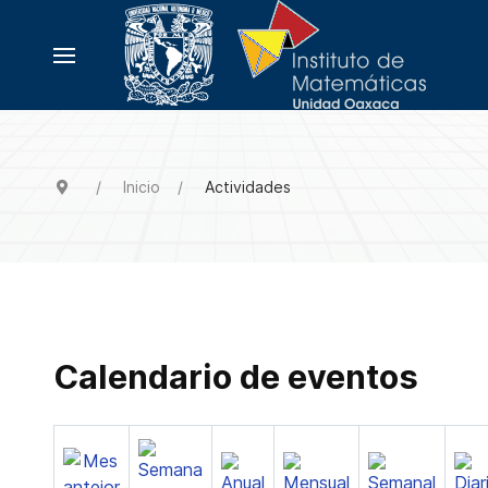
Inicio
Actividades
Calendario de eventos