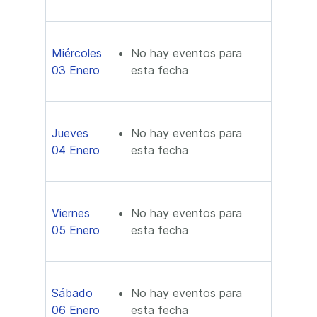
Miércoles
No hay eventos para
03 Enero
esta fecha
Jueves
No hay eventos para
04 Enero
esta fecha
Viernes
No hay eventos para
05 Enero
esta fecha
Sábado
No hay eventos para
06 Enero
esta fecha