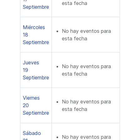
esta fecha
Septiembre
Miércoles
No hay eventos para
18
esta fecha
Septiembre
Jueves
No hay eventos para
19
esta fecha
Septiembre
Viernes
No hay eventos para
20
esta fecha
Septiembre
Sábado
No hay eventos para