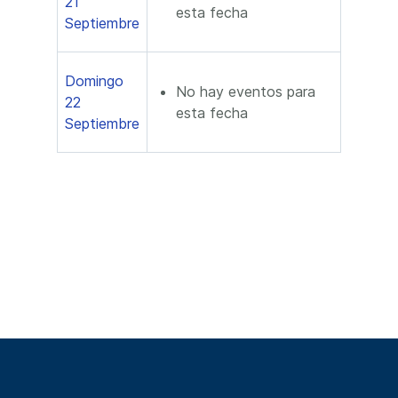
21
esta fecha
Septiembre
Domingo
No hay eventos para
22
esta fecha
Septiembre