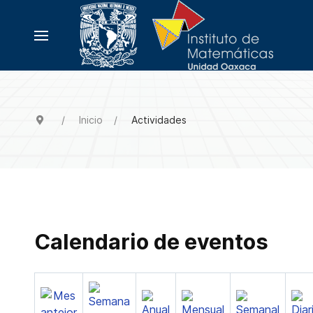
Inicio
Actividades
Calendario de eventos