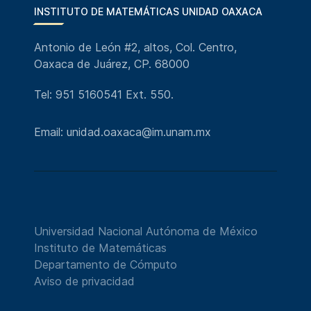
INSTITUTO DE MATEMÁTICAS UNIDAD OAXACA
Antonio de León #2, altos, Col. Centro,
Oaxaca de Juárez, CP. 68000
Tel: 951 5160541 Ext. 550.
Email: unidad.oaxaca@im.unam.mx
Universidad Nacional Autónoma de México
Instituto de Matemáticas
Departamento de Cómputo
Aviso de privacidad