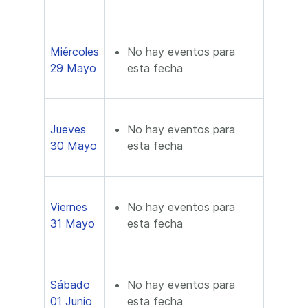
Miércoles
No hay eventos para
29 Mayo
esta fecha
Jueves
No hay eventos para
30 Mayo
esta fecha
Viernes
No hay eventos para
31 Mayo
esta fecha
Sábado
No hay eventos para
01 Junio
esta fecha