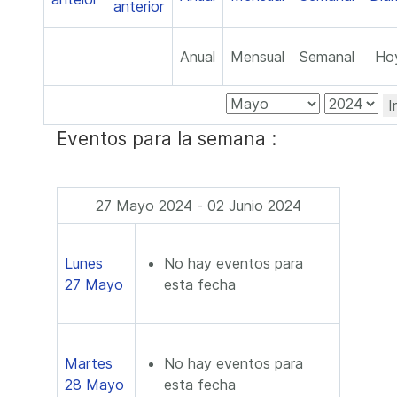
Anual
Mensual
Semanal
Ho
I
Eventos para la semana :
27 Mayo 2024 - 02 Junio 2024
Lunes
No hay eventos para
27 Mayo
esta fecha
Martes
No hay eventos para
28 Mayo
esta fecha