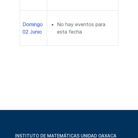
Domingo
No hay eventos para
02 Junio
esta fecha
INSTITUTO DE MATEMÁTICAS UNIDAD OAXACA