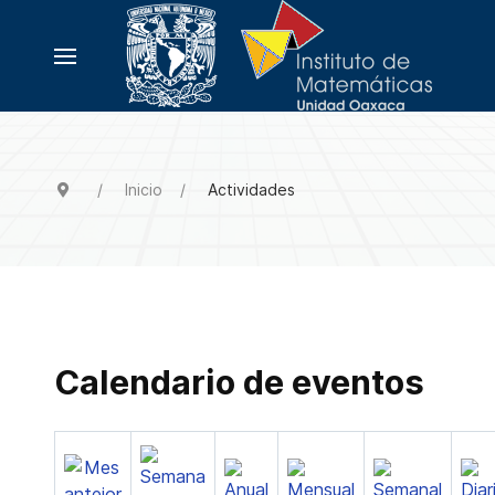
Inicio
Actividades
Calendario de eventos