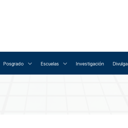
Posgrado
Escuelas
Investigación
Divulga