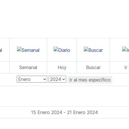
Semanal
Hoy
Buscar
Ir
Ir al mes específico
15 Enero 2024 - 21 Enero 2024