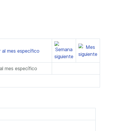
 al mes específico