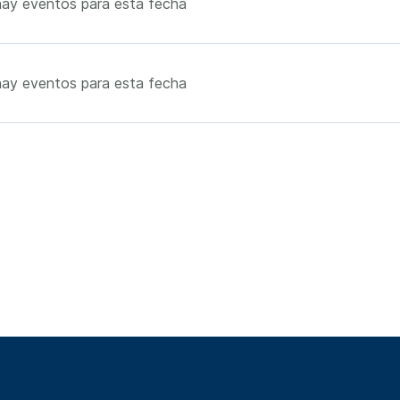
ay eventos para esta fecha
ay eventos para esta fecha