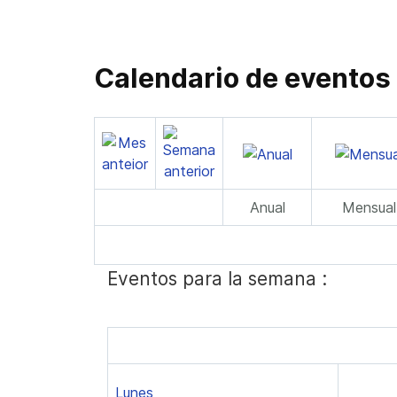
Calendario de eventos
Anual
Mensual
Eventos para la semana :
Lunes