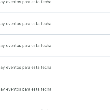
ay eventos para esta fecha
ay eventos para esta fecha
ay eventos para esta fecha
ay eventos para esta fecha
ay eventos para esta fecha