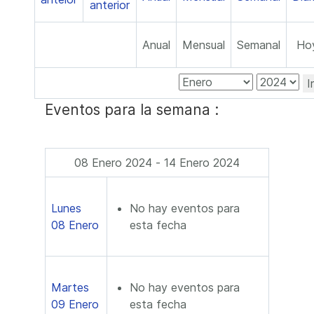
Anual
Mensual
Semanal
Ho
I
Eventos para la semana :
08 Enero 2024 - 14 Enero 2024
Lunes
No hay eventos para
08 Enero
esta fecha
Martes
No hay eventos para
09 Enero
esta fecha