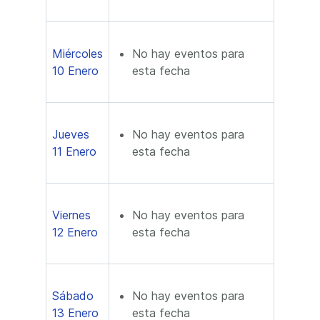
Miércoles
No hay eventos para
10 Enero
esta fecha
Jueves
No hay eventos para
11 Enero
esta fecha
Viernes
No hay eventos para
12 Enero
esta fecha
Sábado
No hay eventos para
13 Enero
esta fecha