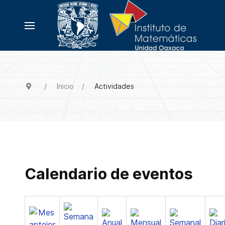
Inicio
Actividades
Calendario de eventos