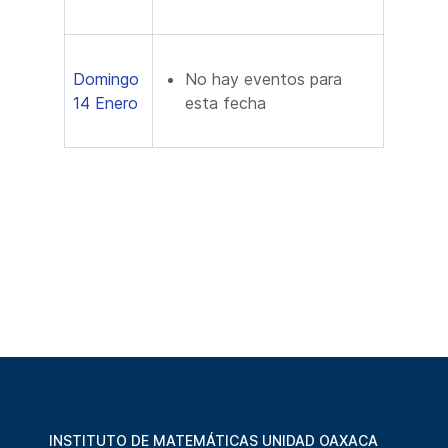
Domingo
No hay eventos para
14 Enero
esta fecha
INSTITUTO DE MATEMÁTICAS UNIDAD OAXACA