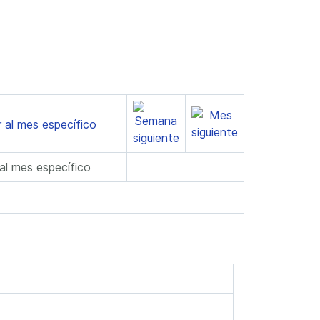
 al mes específico