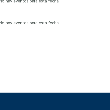
No hay eventos para esta fecha
No hay eventos para esta fecha