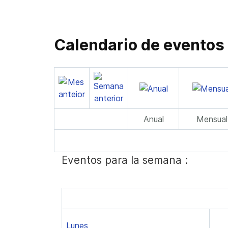
Calendario de eventos
Anual
Mensual
Eventos para la semana :
Lunes