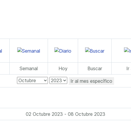
Semanal
Hoy
Buscar
Ir
Ir al mes específico
02 Octubre 2023 - 08 Octubre 2023