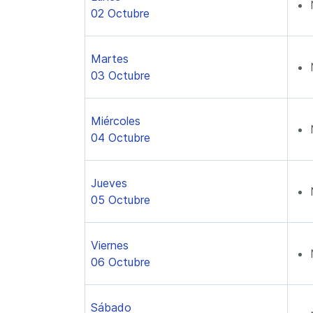
02 Octubre
Martes
03 Octubre
Miércoles
04 Octubre
Jueves
05 Octubre
Viernes
06 Octubre
Sábado