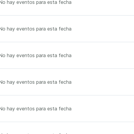
No hay eventos para esta fecha
No hay eventos para esta fecha
No hay eventos para esta fecha
No hay eventos para esta fecha
No hay eventos para esta fecha