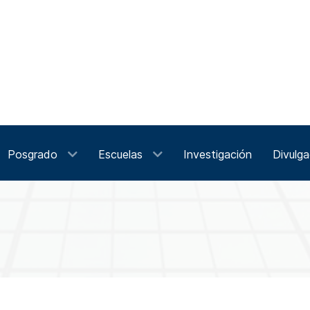
Posgrado
Escuelas
Investigación
Divulga