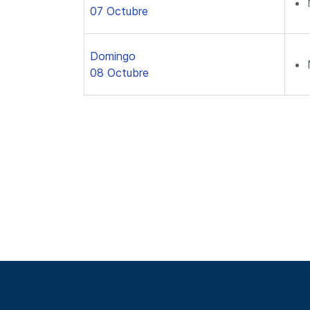
07 Octubre
Domingo
08 Octubre