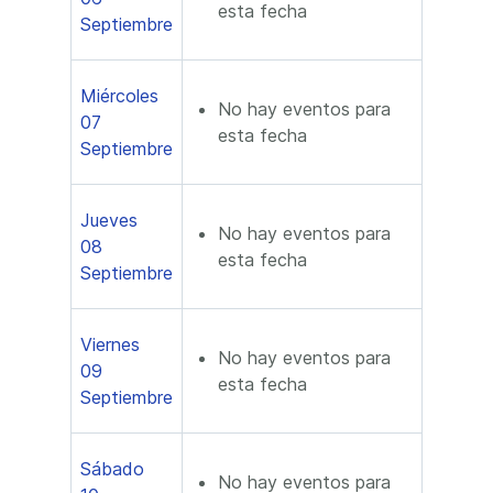
esta fecha
Septiembre
Miércoles
No hay eventos para
07
esta fecha
Septiembre
Jueves
No hay eventos para
08
esta fecha
Septiembre
Viernes
No hay eventos para
09
esta fecha
Septiembre
Sábado
No hay eventos para