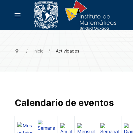
Inicio
Actividades
Calendario de eventos