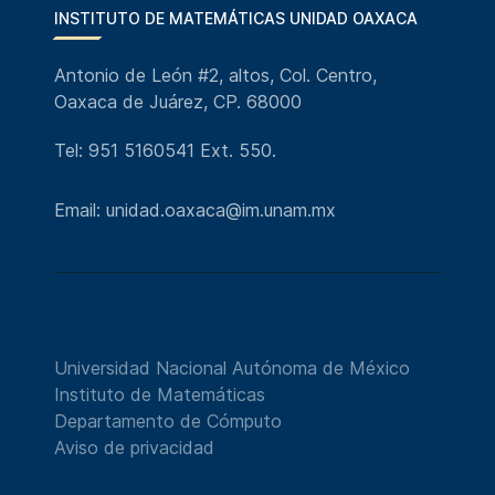
INSTITUTO DE MATEMÁTICAS UNIDAD OAXACA
Antonio de León #2, altos, Col. Centro,
Oaxaca de Juárez, CP. 68000
Tel: 951 5160541 Ext. 550.
Email: unidad.oaxaca@im.unam.mx
Universidad Nacional Autónoma de México
Instituto de Matemáticas
Departamento de Cómputo
Aviso de privacidad