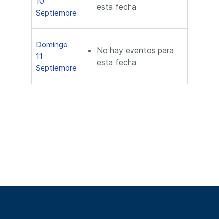
10
esta fecha
Septiembre
Domingo
No hay eventos para
11
esta fecha
Septiembre